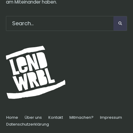
am Miteinander haben.
Home
Über uns
Kontakt
Mitmachen?
Impressum
Datenschutzerklärung