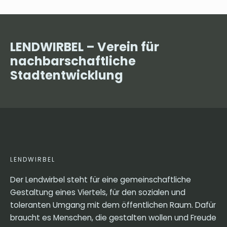
LENDWIRBEL – Verein für
nachbarschaftliche
Stadtentwicklung
LENDWIRBEL
Der Lendwirbel steht für eine gemeinschaftliche
Gestaltung eines Viertels, für den sozialen und
toleranten Umgang mit dem öffentlichen Raum. Dafür
braucht es Menschen, die gestalten wollen und Freude