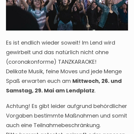
Es ist endlich wieder soweit! Im Lend wird
gewirbelt und das natürlich nicht ohne
(coronakonforme) TANZKARAOKE!
Delikate Musik, feine Moves und jede Menge
Spaß erwarten euch am
Mittwoch, 26. und
Samstag, 29. Mai am Lendplatz
.
Achtung! Es gibt leider aufgrund behördlicher
Vorgaben bestimmte Maßnahmen und somit
auch eine Teilnahmebeschränkung.