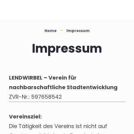
Home
Impressum
Impressum
LENDWIRBEL –
Verein für
nachbarschaftliche Stadtentwicklung
ZVR-Nr.: 597658542
Vereinsziel:
Die Tätigkeit des Vereins ist nicht auf