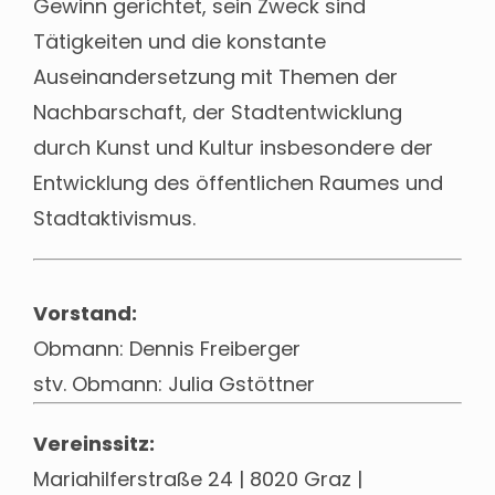
Gewinn gerichtet, sein Zweck sind
Tätigkeiten und die konstante
Auseinandersetzung mit Themen der
Nachbarschaft, der Stadtentwicklung
durch Kunst und Kultur insbesondere der
Entwicklung des öffentlichen Raumes und
Stadtaktivismus.
Vorstand:
Obmann: Dennis Freiberger
stv. Obmann: Julia Gstöttner
Vereinssitz:
Mariahilferstraße 24 | 8020 Graz |