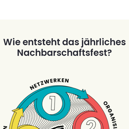
Wie entsteht das jährliches
Nachbarschaftsfest?