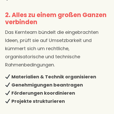
2. Alles zu einem großen Ganzen
verbinden
Das Kernteam bündelt die eingebrachten
Ideen, prüft sie auf Umsetzbarkeit und
kümmert sich um rechtliche,
organisatorische und technische
Rahmenbedingungen.
Materialien & Technik organisieren
Genehmigungen beantragen
Förderungen koordinieren
Projekte strukturieren