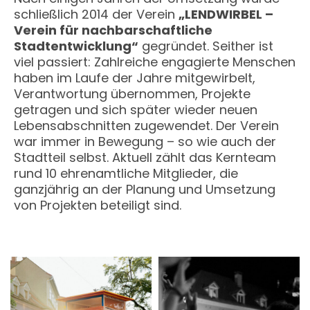
schließlich 2014 der Verein
„LENDWIRBEL –
Verein für nachbarschaftliche
Stadtentwicklung“
gegründet. Seither ist
viel passiert: Zahlreiche engagierte Menschen
haben im Laufe der Jahre mitgewirbelt,
Verantwortung übernommen, Projekte
getragen und sich später wieder neuen
Lebensabschnitten zugewendet. Der Verein
war immer in Bewegung – so wie auch der
Stadtteil selbst. Aktuell zählt das Kernteam
rund 10 ehrenamtliche Mitglieder, die
ganzjährig an der Planung und Umsetzung
von Projekten beteiligt sind.