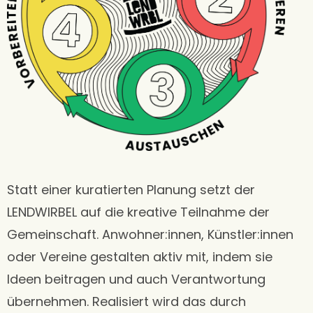
Statt einer kuratierten Planung setzt der
LENDWIRBEL auf die kreative Teilnahme der
Gemeinschaft. Anwohner:innen, Künstler:innen
oder Vereine gestalten aktiv mit, indem sie
Ideen beitragen und auch Verantwortung
übernehmen. Realisiert wird das durch