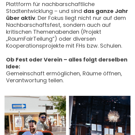
Plattform für nachbarschaftliche
Stadtentwicklung – und sind
das ganze Jahr
über aktiv
. Der Fokus liegt nicht nur auf dem
Nachbarschaftsfest, sondern auch auf
kritischen Themenabenden (Projekt
„RaumFairTeilung“) oder diversen
Kooperationsprojekte mit FHs bzw. Schulen.
Ob Fest oder Verein – alles folgt derselben
Idee:
Gemeinschaft ermöglichen, Räume öffnen,
Verantwortung teilen.