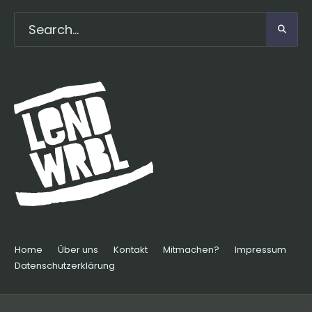
Home
Über uns
Kontakt
Mitmachen?
Impressum
Datenschutzerklärung