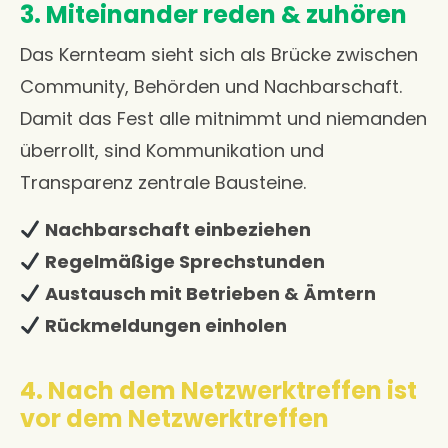
3. Miteinander reden & zuhören
Das Kernteam sieht sich als Brücke zwischen
Community, Behörden und Nachbarschaft.
Damit das Fest alle mitnimmt und niemanden
überrollt, sind Kommunikation und
Transparenz zentrale Bausteine.
Nachbarschaft einbeziehen
Regelmäßige Sprechstunden
Austausch mit Betrieben & Ämtern
Rückmeldungen einholen
4. Nach dem Netzwerktreffen ist
vor dem Netzwerktreffen