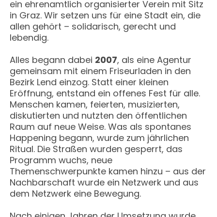
ein ehrenamtlich organisierter Verein mit Sitz
in Graz. Wir setzen uns für eine Stadt ein, die
allen gehört – solidarisch, gerecht und
lebendig.
Alles begann dabei
2007
, als eine Agentur
gemeinsam mit einem Friseurladen in den
Bezirk Lend einzog. Statt einer kleinen
Eröffnung, entstand ein offenes Fest für alle.
Menschen kamen, feierten, musizierten,
diskutierten und nutzten den öffentlichen
Raum auf neue Weise. Was als spontanes
Happening begann, wurde zum jährlichen
Ritual. Die Straßen wurden gesperrt, das
Programm wuchs, neue
Themenschwerpunkte kamen hinzu – aus der
Nachbarschaft wurde ein Netzwerk und aus
dem Netzwerk eine Bewegung.
Nach einigen Jahren der Umsetzung wurde