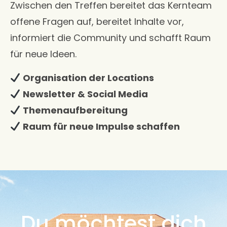
Zwischen den Treffen bereitet das Kernteam
offene Fragen auf, bereitet Inhalte vor,
informiert die Community und schafft Raum
für neue Ideen.
Organisation der Locations
Newsletter & Social Media
Themenaufbereitung
Raum für neue Impulse schaffen
Du möchtest dich