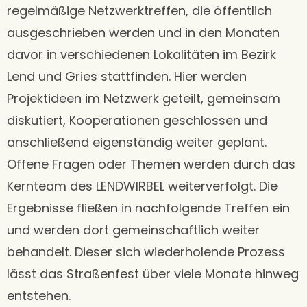
regelmäßige Netzwerktreffen, die öffentlich
ausgeschrieben werden und in den Monaten
davor in verschiedenen Lokalitäten im Bezirk
Lend und Gries stattfinden. Hier werden
Projektideen im Netzwerk geteilt, gemeinsam
diskutiert, Kooperationen geschlossen und
anschließend eigenständig weiter geplant.
Offene Fragen oder Themen werden durch das
Kernteam des LENDWIRBEL weiterverfolgt. Die
Ergebnisse fließen in nachfolgende Treffen ein
und werden dort gemeinschaftlich weiter
behandelt. Dieser sich wiederholende Prozess
lässt das Straßenfest über viele Monate hinweg
entstehen.