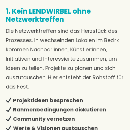
1. Kein LENDWIRBEL ohne
Netzwerktreffen
Die Netzwerktreffen sind das Herzstück des
Prozesses. In wechselnden Lokalen im Bezirk
kommen Nachbar:innen, Künstler:innen,
Initiativen und Interessierte zusammen, um
Ideen zu teilen, Projekte zu planen und sich
auszutauschen. Hier entsteht der Rohstoff für
das Fest.
Projektideen besprechen
Rahmenbedingungen diskutieren
Community vernetzen
Werte & Visionen austauschen