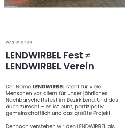
WAS WIR TUN
LENDWIRBEL Fest ≠
LENDWIRBEL Verein
Der Name
LENDWIRBEL
steht für viele
Menschen vor allem für unser jährliches
Nachbarschaftsfest im Bezirk Lend. Und das
auch zurecht – es ist bunt, partizipativ,
gemeinschaftlich und das größte Projekt.
Dennoch verstehen wir den LENDWIRBEL als