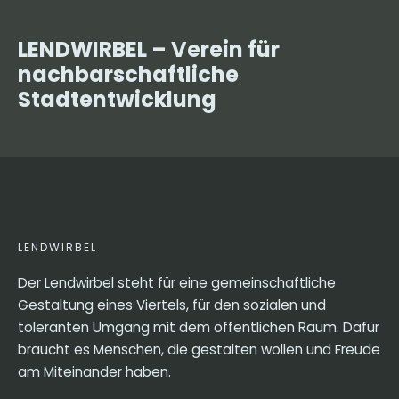
LENDWIRBEL – Verein für
nachbarschaftliche
Stadtentwicklung
LENDWIRBEL
Der Lendwirbel steht für eine gemeinschaftliche
Gestaltung eines Viertels, für den sozialen und
toleranten Umgang mit dem öffentlichen Raum. Dafür
braucht es Menschen, die gestalten wollen und Freude
am Miteinander haben.