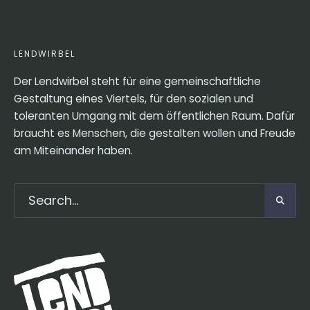
LENDWIRBEL
Der Lendwirbel steht für eine gemeinschaftliche
Gestaltung eines Viertels, für den sozialen und
toleranten Umgang mit dem öffentlichen Raum. Dafür
braucht es Menschen, die gestalten wollen und Freude
am Miteinander haben.