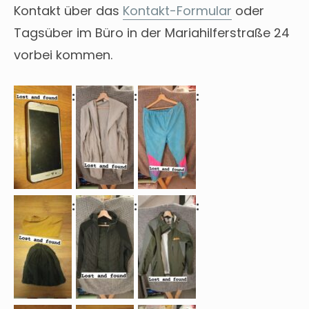
Kontakt über das
Kontakt-Formular
oder
Tagsüber im Büro in der Mariahilferstraße 24
vorbei kommen.