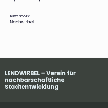
NEXT STORY
Nachwirbel
LENDWIRBEL – Verein für
nachbarschaftliche
Stadtentwicklung