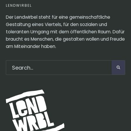
LENDWIRBEL
Der Lendwirbel steht für eine gemeinschaftliche
Gestaltung eines Viertels, für den sozialen und
toleranten Umgang mit dem öffentlichen Raum. Dafür
braucht es Menschen, die gestalten wollen und Freude
am Miteinander haben.