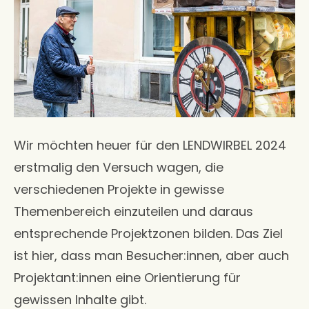
Wir möchten heuer für den LENDWIRBEL 2024
erstmalig den Versuch wagen, die
verschiedenen Projekte in gewisse
Themenbereich einzuteilen und daraus
entsprechende Projektzonen bilden. Das Ziel
ist hier, dass man Besucher:innen, aber auch
Projektant:innen eine Orientierung für
gewissen Inhalte gibt.