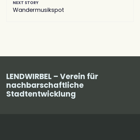
NEXT STORY
Wandermusikspot
LENDWIRBEL – Verein für
nachbarschaftliche
Stadtentwicklung