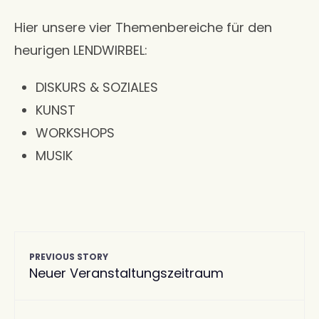
Hier unsere vier Themenbereiche für den
heurigen LENDWIRBEL:
DISKURS & SOZIALES
KUNST
WORKSHOPS
MUSIK
PREVIOUS STORY
Neuer Veranstaltungszeitraum