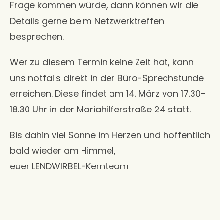
Frage kommen würde, dann können wir die
Details gerne beim Netzwerktreffen
besprechen.
Wer zu diesem Termin keine Zeit hat, kann
uns notfalls direkt in der Büro-Sprechstunde
erreichen. Diese findet am 14. März von 17.30-
18.30 Uhr in der Mariahilferstraße 24 statt.
Bis dahin viel Sonne im Herzen und hoffentlich
bald wieder am Himmel,
euer LENDWIRBEL-Kernteam