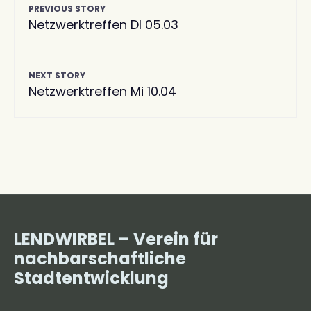
PREVIOUS STORY
Netzwerktreffen DI 05.03
NEXT STORY
Netzwerktreffen Mi 10.04
LENDWIRBEL – Verein für
nachbarschaftliche
Stadtentwicklung