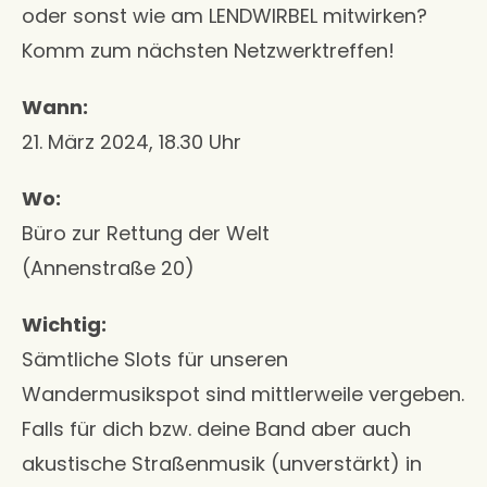
oder sonst wie am LENDWIRBEL mitwirken?
Komm zum nächsten Netzwerktreffen!
Wann:
21. März 2024, 18.30 Uhr
Wo:
Büro zur Rettung der Welt
(Annenstraße 20)
Wichtig:
Sämtliche Slots für unseren
Wandermusikspot sind mittlerweile vergeben.
Falls für dich bzw. deine Band aber auch
akustische Straßenmusik (unverstärkt) in