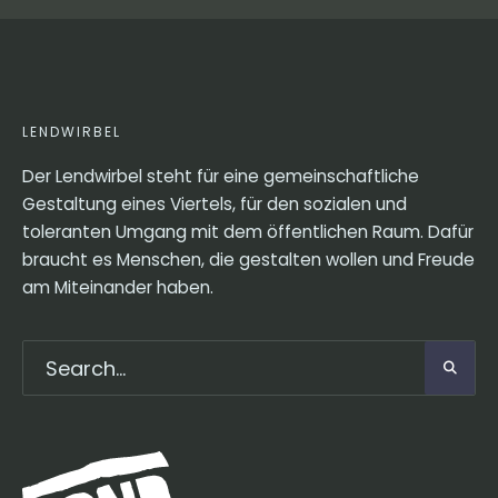
LENDWIRBEL
Der Lendwirbel steht für eine gemeinschaftliche
Gestaltung eines Viertels, für den sozialen und
toleranten Umgang mit dem öffentlichen Raum. Dafür
braucht es Menschen, die gestalten wollen und Freude
am Miteinander haben.