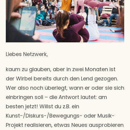
Liebes Netzwerk,
kaum zu glauben, aber in zwei Monaten ist
der Wirbel bereits durch den Lend gezogen.
Wer also noch überlegt, wann er oder sie sich
einbringen soll – die Antwort lautet: am
besten jetzt! Willst du z.B. ein
Kunst-/Diskurs-/Bewegungs- oder Musik-
Projekt realisieren, etwas Neues ausprobieren