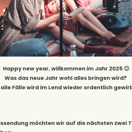
Happy new year, willkommen im Jahr 2025 🙂
Was das neue Jahr wohl alles bringen wird?
 alle Fälle wird im Lend wieder ordentlich gewirb
ussendung möchten wir auf die nächsten zwei T