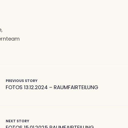
be,
Kernteam
PREVIOUS STORY
FOTOS 13.12.2024 – RAUMFAIRTEILUNG
NEXT STORY
FOTOS 15.01.2025 RAUMFAIRTEILUNG