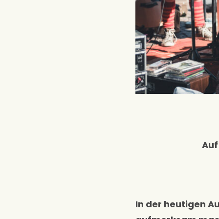
Auf
In der heutigen A