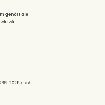
m gehört die
 wie wir
IRBEL 2025 noch