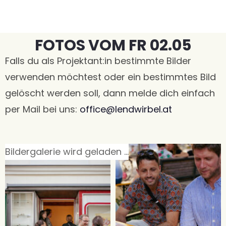
FOTOS VOM FR 02.05
Falls du als Projektant:in bestimmte Bilder
verwenden möchtest oder ein bestimmtes Bild
gelöscht werden soll, dann melde dich einfach
per Mail bei uns:
office@lendwirbel.at