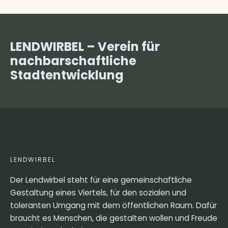
LENDWIRBEL – Verein für
nachbarschaftliche
Stadtentwicklung
LENDWIRBEL
Der Lendwirbel steht für eine gemeinschaftliche
Gestaltung eines Viertels, für den sozialen und
toleranten Umgang mit dem öffentlichen Raum. Dafür
braucht es Menschen, die gestalten wollen und Freude