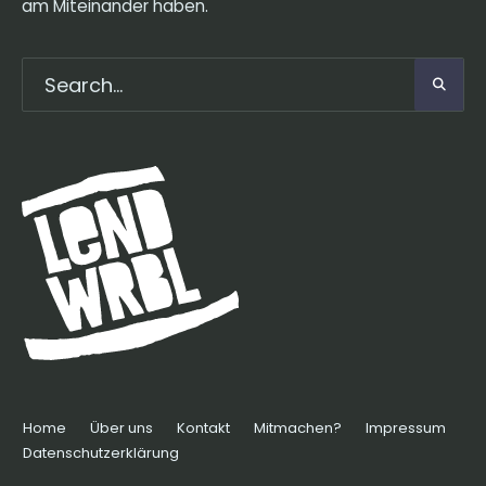
am Miteinander haben.
Home
Über uns
Kontakt
Mitmachen?
Impressum
Datenschutzerklärung