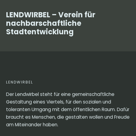
LENDWIRBEL – Verein für
nachbarschaftliche
Stadtentwicklung
LENDWIRBEL
Der Lendwirbel steht für eine gemeinschaftliche
Gestaltung eines Viertels, für den sozialen und
toleranten Umgang mit dem öffentlichen Raum. Dafür
braucht es Menschen, die gestalten wollen und Freude
am Miteinander haben.