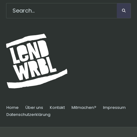
Home
Über uns
Kontakt
Mitmachen?
Impressum
Datenschutzerklärung