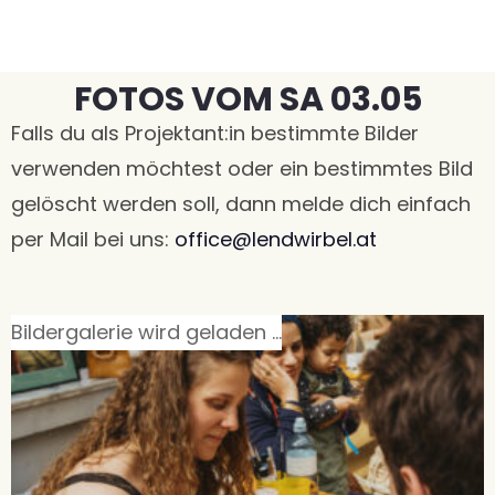
FOTOS VOM SA 03.05
Falls du als Projektant:in bestimmte Bilder
verwenden möchtest oder ein bestimmtes Bild
gelöscht werden soll, dann melde dich einfach
per Mail bei uns:
office@lendwirbel.at