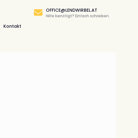
OFFICE@LENDWIRBEL.AT
Hilfe benötigt? Einfach schreiben.
Kontakt