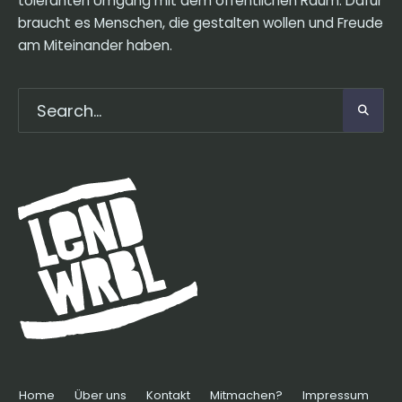
toleranten Umgang mit dem öffentlichen Raum. Dafür
braucht es Menschen, die gestalten wollen und Freude
am Miteinander haben.
Home
Über uns
Kontakt
Mitmachen?
Impressum