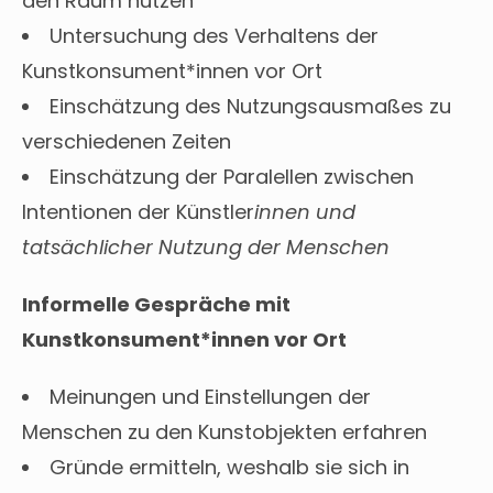
den Raum nutzen
Untersuchung des Verhaltens der
Kunstkonsument*innen vor Ort
Einschätzung des Nutzungsausmaßes zu
verschiedenen Zeiten
Einschätzung der Paralellen zwischen
Intentionen der Künstler
innen und
tatsächlicher Nutzung der Menschen
Informelle Gespräche mit
Kunstkonsument*innen vor Ort
Meinungen und Einstellungen der
Menschen zu den Kunstobjekten erfahren
Gründe ermitteln, weshalb sie sich in