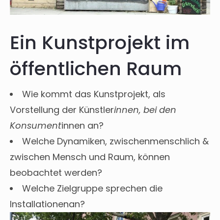
Ein Kunstprojekt im
öffentlichen Raum
Wie kommt das Kunstprojekt, als
Vorstellung der Künstler
innen, bei den
Konsument
innen an?
Welche Dynamiken, zwischenmenschlich &
zwischen Mensch und Raum, können
beobachtet werden?
Welche Zielgruppe sprechen die
Installationenan?