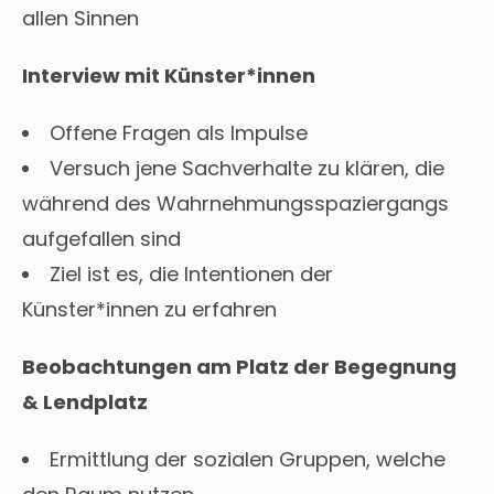
allen Sinnen
Interview mit Künster*innen
Offene Fragen als Impulse
Versuch jene Sachverhalte zu klären, die
während des Wahrnehmungsspaziergangs
aufgefallen sind
Ziel ist es, die Intentionen der
Künster*innen zu erfahren
Beobachtungen am Platz der Begegnung
& Lendplatz
Ermittlung der sozialen Gruppen, welche