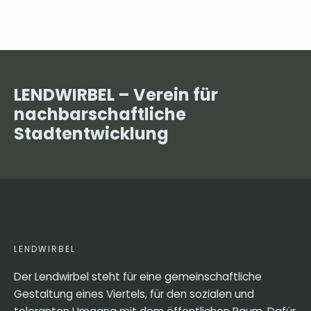
LENDWIRBEL – Verein für
nachbarschaftliche
Stadtentwicklung
LENDWIRBEL
Der Lendwirbel steht für eine gemeinschaftliche
Gestaltung eines Viertels, für den sozialen und