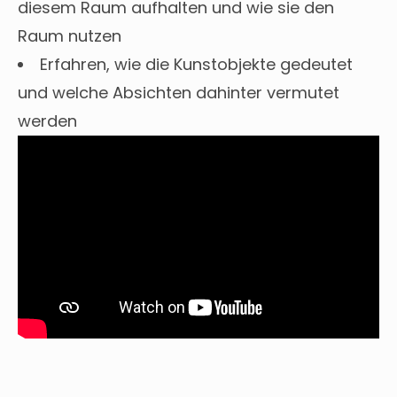
diesem Raum aufhalten und wie sie den
Raum nutzen
Erfahren, wie die Kunstobjekte gedeutet
und welche Absichten dahinter vermutet
werden