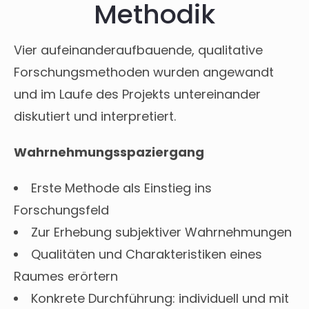
Methodik
Vier aufeinanderaufbauende, qualitative
Forschungsmethoden wurden angewandt
und im Laufe des Projekts untereinander
diskutiert und interpretiert.
Wahrnehmungsspaziergang
Erste Methode als Einstieg ins
Forschungsfeld
Zur Erhebung subjektiver Wahrnehmungen
Qualitäten und Charakteristiken eines
Raumes erörtern
Konkrete Durchführung: individuell und mit