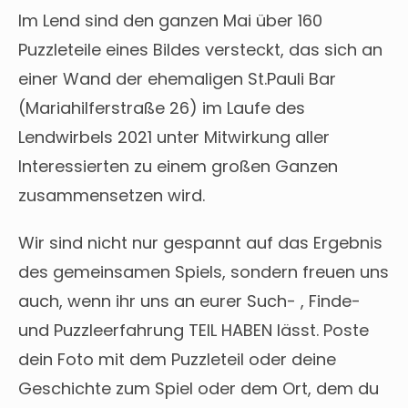
Im Lend sind den ganzen Mai über 160
Puzzleteile eines Bildes versteckt, das sich an
einer Wand der ehemaligen St.Pauli Bar
(Mariahilferstraße 26) im Laufe des
Lendwirbels 2021 unter Mitwirkung aller
Interessierten zu einem großen Ganzen
zusammensetzen wird.
Wir sind nicht nur gespannt auf das Ergebnis
des gemeinsamen Spiels, sondern freuen uns
auch, wenn ihr uns an eurer Such- , Finde-
und Puzzleerfahrung TEIL HABEN lässt. Poste
dein Foto mit dem Puzzleteil oder deine
Geschichte zum Spiel oder dem Ort, dem du