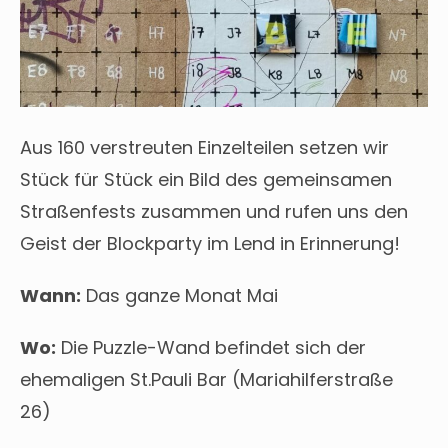
Aus 160 verstreuten Einzelteilen setzen wir
Stück für Stück ein Bild des gemeinsamen
Straßenfests zusammen und rufen uns den
Geist der Blockparty im Lend in Erinnerung!
Wann:
Das ganze Monat Mai
Wo:
Die Puzzle-Wand befindet sich der
ehemaligen St.Pauli Bar (Mariahilferstraße
26)