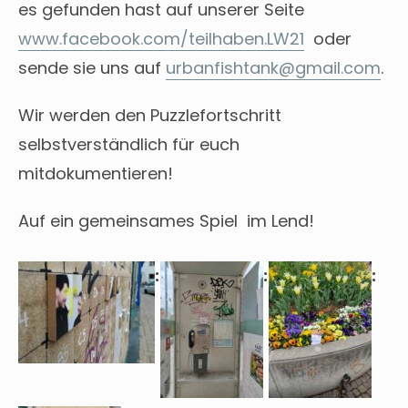
es gefunden hast auf unserer Seite
www.facebook.com/teilhaben.LW21
oder
sende sie uns auf
urbanfishtank@gmail.com
.
Wir werden den Puzzlefortschritt
selbstverständlich für euch
mitdokumentieren!
Auf ein gemeinsames Spiel im Lend!