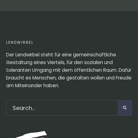
LENDWIRBEL
Der Lendwirbel steht für eine gemeinschaftliche
Gestaltung eines Viertels, für den sozialen und
toleranten Umgang mit dem öffentlichen Raum. Dafür
braucht es Menschen, die gestalten wollen und Freude
am Miteinander haben.