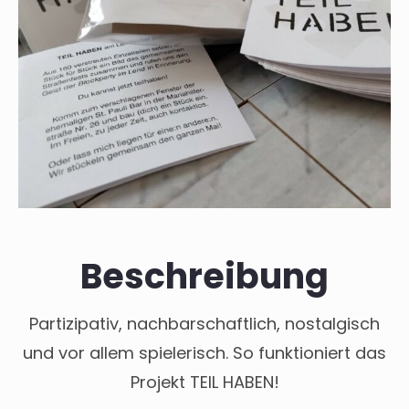
Beschreibung
Partizipativ, nachbarschaftlich, nostalgisch
und vor allem spielerisch. So funktioniert das
Projekt TEIL HABEN!