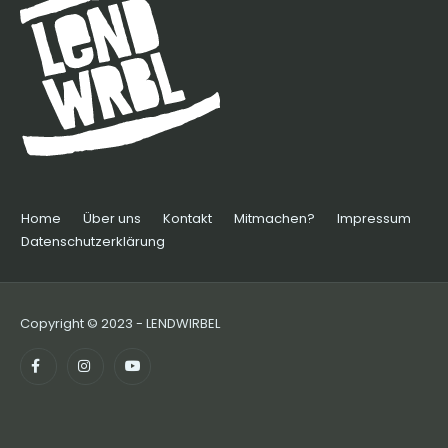
Home
Über uns
Kontakt
Mitmachen?
Impressum
Datenschutzerklärung
Copyright © 2023 - LENDWIRBEL