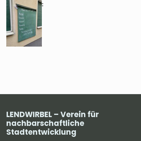
LENDWIRBEL – Verein für
nachbarschaftliche
Stadtentwicklung