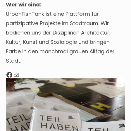
Wer wir sind:
UrbanFishTank ist eine Plattform für
partizipative Projekte im Stadtraum. Wir
bedienen uns der Disziplinen Architektur,
Kultur, Kunst und Soziologie und bringen
Farbe in den manchmal grauen Alltag der
Stadt.
Facebook
Mail