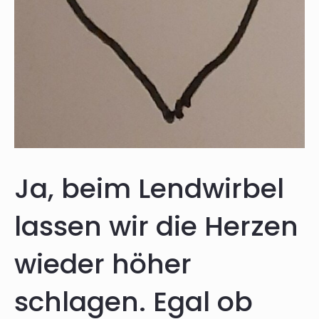
Ja, beim Lendwirbel
lassen wir die Herzen
wieder höher
schlagen. Egal ob