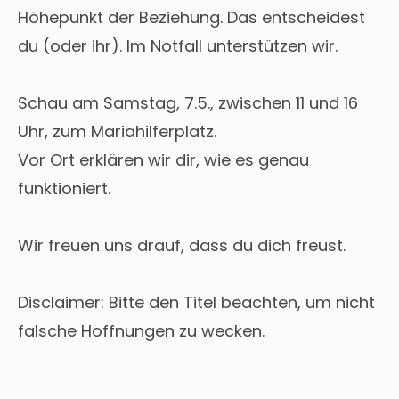
Höhepunkt der Beziehung. Das entscheidest
du (oder ihr). Im Notfall unterstützen wir.
Schau am Samstag, 7.5., zwischen 11 und 16
Uhr, zum Mariahilferplatz.
Vor Ort erklären wir dir, wie es genau
funktioniert.
Wir freuen uns drauf, dass du dich freust.
Disclaimer: Bitte den Titel beachten, um nicht
falsche Hoffnungen zu wecken.