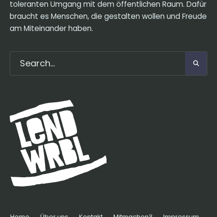
toleranten Umgang mit dem öffentlichen Raum. Dafür
braucht es Menschen, die gestalten wollen und Freude
am Miteinander haben.
Home
Über uns
Kontakt
Mitmachen?
Impressum