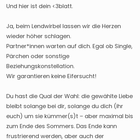
Und hier ist dein <3blatt.
Ja, beim Lendwirbel lassen wir die Herzen
wieder höher schlagen.
Partner*innen warten auf dich. Egal ob Single,
Pärchen oder sonstige
Beziehungskonstellation.
Wir garantieren keine Eifersucht!
Du hast die Qual der Wahl: die gewählte Liebe
bleibt solange bei dir, solange du dich (ihr
euch) um sie kümmer(s)t – aber maximal bis
zum Ende des Sommers. Das Ende kann
frustrierend werden, aber auch der