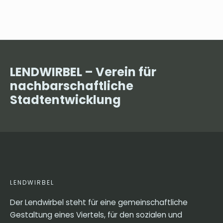
LENDWIRBEL – Verein für
nachbarschaftliche
Stadtentwicklung
LENDWIRBEL
Der Lendwirbel steht für eine gemeinschaftliche
Gestaltung eines Viertels, für den sozialen und