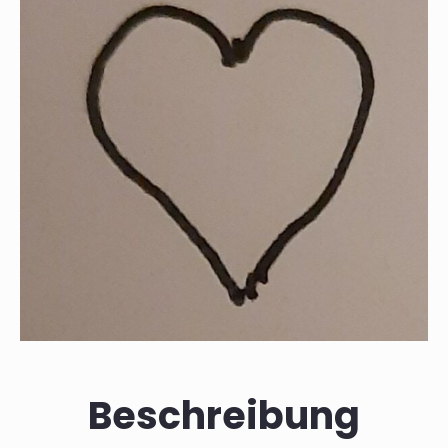
Beschreibung