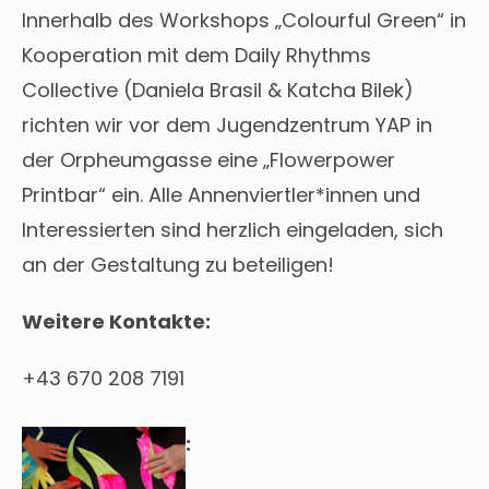
Innerhalb des Workshops „Colourful Green“ in
Kooperation mit dem Daily Rhythms
Collective (Daniela Brasil & Katcha Bilek)
richten wir vor dem Jugendzentrum YAP in
der Orpheumgasse eine „Flowerpower
Printbar“ ein. Alle Annenviertler*innen und
Interessierten sind herzlich eingeladen, sich
an der Gestaltung zu beteiligen!
Weitere Kontakte:
+43 670 208 7191