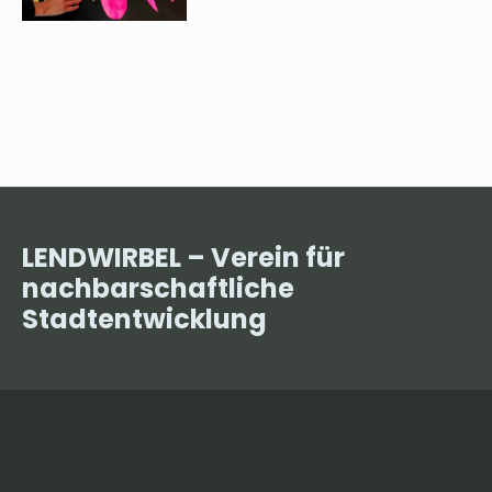
LENDWIRBEL – Verein für
nachbarschaftliche
Stadtentwicklung