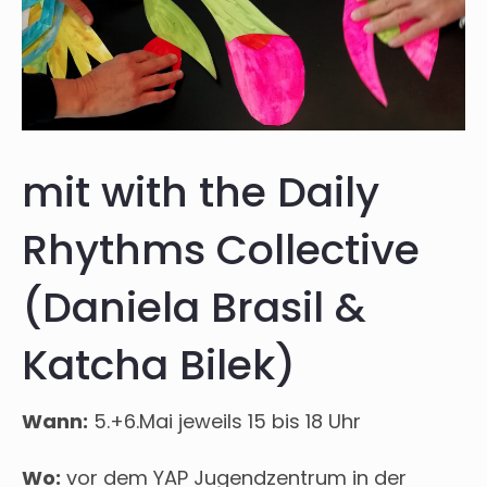
mit with the Daily
Rhythms Collective
(Daniela Brasil &
Katcha Bilek)
Wann:
5.+6.Mai jeweils 15 bis 18 Uhr
Wo:
vor dem YAP Jugendzentrum in der