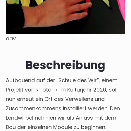
dav
Beschreibung
Aufbauend auf der „Schule des Wir“, einem
Projekt von < rotor > im Kulturjahr 2020, soll
nun erneut ein Ort des Verweilens und
Zusammenkommens installiert werden. Den
Lendwirbel nehmen wir als Anlass mit dem
Bau der einzelnen Module zu beginnen.