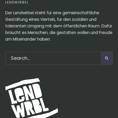
LENDWIRBEL
Der Lendwirbel steht für eine gemeinschaftliche
Gestaltung eines Viertels, für den sozialen und
toleranten Umgang mit dem öffentlichen Raum. Dafür
braucht es Menschen, die gestalten wollen und Freude
am Miteinander haben.