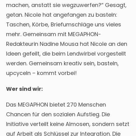
machen, anstatt sie wegzuwerfen?“ Gesagt,
getan. Nicole hat angefangen zu basteln:
Taschen, Körbe, Briefumschläge uns vieles
mehr. Gemeinsam mit MEGAPHON-
Redakteurin Nadine Mousa hat Nicole an den
Ideen gefeilt, die beim Lendwirbel vorgestellt
werden. Gemeinsam kreativ sein, basteln,
upcyceln – kommt vorbei!
Wer sind wir:
Das MEGAPHON bietet 270 Menschen
Chancen für den sozialen Aufstieg. Die
Initiative verteilt keine Almosen, sondern setzt
auf Arbeit als Schlüssel zur Integration. Die