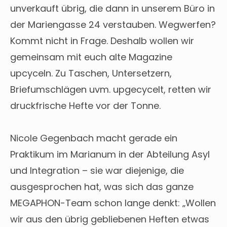
unverkauft übrig, die dann in unserem Büro in
der Mariengasse 24 verstauben. Wegwerfen?
Kommt nicht in Frage. Deshalb wollen wir
gemeinsam mit euch alte Magazine
upcyceln. Zu Taschen, Untersetzern,
Briefumschlägen uvm. upgecycelt, retten wir
druckfrische Hefte vor der Tonne.
Nicole Gegenbach macht gerade ein
Praktikum im Marianum in der Abteilung Asyl
und Integration – sie war diejenige, die
ausgesprochen hat, was sich das ganze
MEGAPHON-Team schon lange denkt: „Wollen
wir aus den übrig gebliebenen Heften etwas