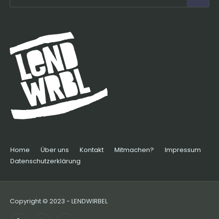
Home
Über uns
Kontakt
Mitmachen?
Impressum
Datenschutzerklärung
Copyright © 2023 - LENDWIRBEL