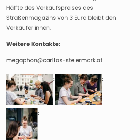
Hälfte des Verkaufspreises des
Straßenmagazins von 3 Euro bleibt den
Verkäufer:innen.
Weitere Kontakte:
megaphon@caritas-steiermark.at