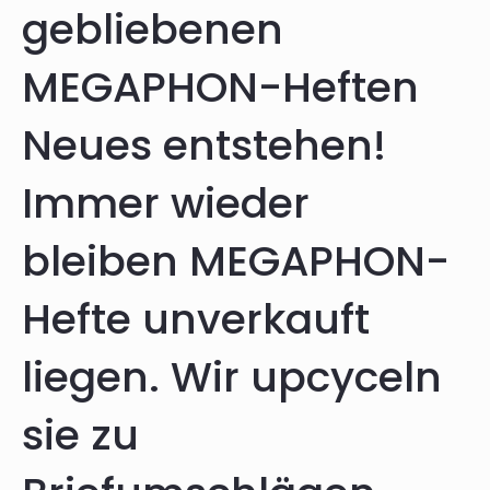
gebliebenen
MEGAPHON-Heften
Neues entstehen!
Immer wieder
bleiben MEGAPHON-
Hefte unverkauft
liegen. Wir upcyceln
sie zu