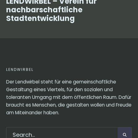
LENDWIRBEL – Verein für
nachbarschaftliche
Stadtentwicklung
LENDWIRBEL
Der Lendwirbel steht für eine gemeinschaftliche
Gestaltung eines Viertels, für den sozialen und
toleranten Umgang mit dem öffentlichen Raum. Dafür
braucht es Menschen, die gestalten wollen und Freude
am Miteinander haben.