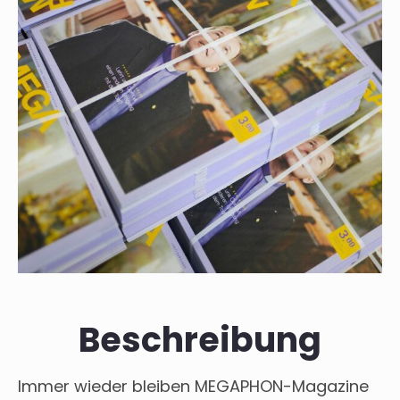
Beschreibung
Immer wieder bleiben MEGAPHON-Magazine