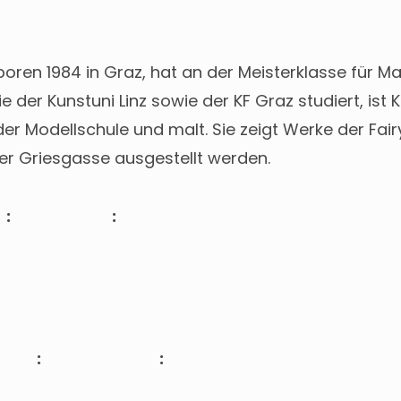
oren 1984 in Graz, hat an der Meisterklasse für Ma
 der Kunstuni Linz sowie der KF Graz studiert, ist 
er Modellschule und malt. Sie zeigt Werke der Fairy
 der Griesgasse ausgestellt werden.