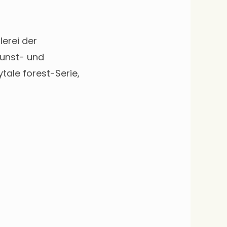
lerei der
Kunst- und
tale forest-Serie,