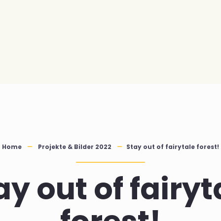
Home
Projekte & Bilder 2022
Stay out of fairytale forest!
ay out of fairyt