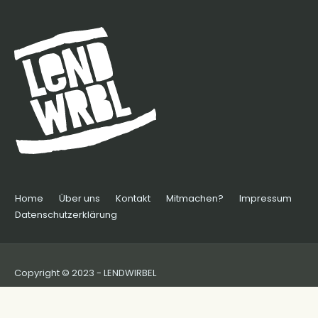
Home
Über uns
Kontakt
Mitmachen?
Impressum
Datenschutzerklärung
Copyright © 2023 - LENDWIRBEL