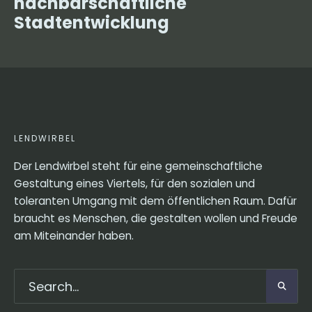
nachbarschaftliche
Stadtentwicklung
LENDWIRBEL
Der Lendwirbel steht für eine gemeinschaftliche
Gestaltung eines Viertels, für den sozialen und
toleranten Umgang mit dem öffentlichen Raum. Dafür
braucht es Menschen, die gestalten wollen und Freude
am Miteinander haben.