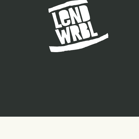
BOOK
INSTAGRAM
YOUTUBE