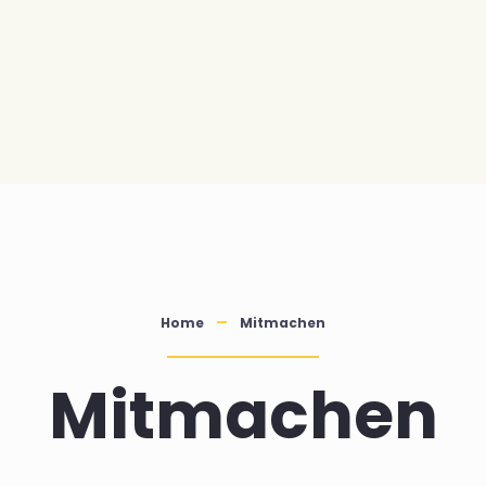
Home
Mitmachen
Mitmachen