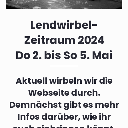
Lendwirbel-
Zeitraum 2024
Do 2. bis So 5. Mai
Aktuell wirbeln wir die
Webseite durch.
Demnächst gibt es mehr
Infos darüber, wie ihr