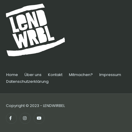
Home
Über uns
Kontakt
Mitmachen?
Impressum
Datenschutzerklärung
Copyright © 2023 - LENDWIRBEL