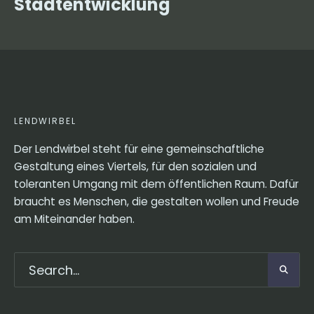
Stadtentwicklung
LENDWIRBEL
Der Lendwirbel steht für eine gemeinschaftliche
Gestaltung eines Viertels, für den sozialen und
toleranten Umgang mit dem öffentlichen Raum. Dafür
braucht es Menschen, die gestalten wollen und Freude
am Miteinander haben.