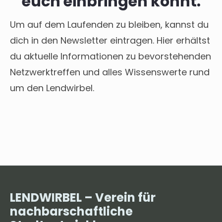
euch einbringen könnt.
Um auf dem Laufenden zu bleiben, kannst du
dich in den Newsletter eintragen. Hier erhältst
du aktuelle Informationen zu bevorstehenden
Netzwerktreffen und alles Wissenswerte rund
um den Lendwirbel.
LENDWIRBEL – Verein für
nachbarschaftliche