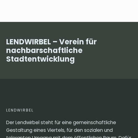
LENDWIRBEL – Verein für
nachbarschaftliche
Stadtentwicklung
LENDWIRBEL
Der Lendwirbel steht für eine gemeinschaftliche
Gestaltung eines Viertels, für den sozialen und
toleranten Umgang mit dem öffentlichen Raum. Dafür