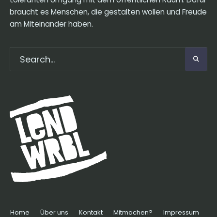
braucht es Menschen, die gestalten wollen und Freude
am Miteinander haben.
Home
Über uns
Kontakt
Mitmachen?
Impressum