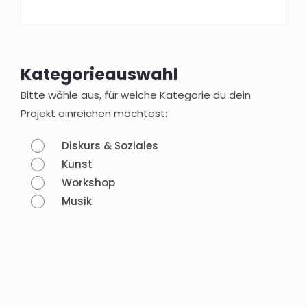
Kategorieauswahl
Bitte wähle aus, für welche Kategorie du dein
Projekt einreichen möchtest:
Diskurs & Soziales
Kunst
Workshop
Musik