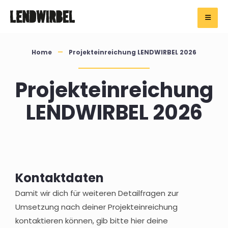
Home
Projekteinreichung LENDWIRBEL 2026
Projekteinreichung
LENDWIRBEL 2026
Kontaktdaten
Damit wir dich für weiteren Detailfragen zur
Umsetzung nach deiner Projekteinreichung
kontaktieren können, gib bitte hier deine