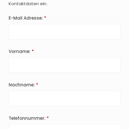
Kontaktdaten ein.
E-Mail Adresse:
Vorname:
Nachname:
Telefonnummer: