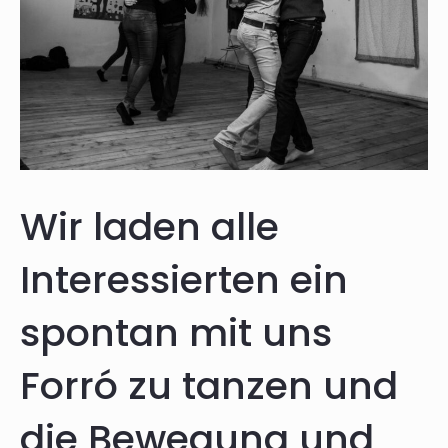
Wir laden alle
Interessierten ein
spontan mit uns
Forró zu tanzen und
die Bewegung und