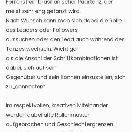
Forró ist ein brasilianischer Paartanz, der
meist sehr eng getanzt wird.
Nach Wunsch kann man sich dabei die Rolle
des Leaders oder Followers
aussuchen oder den Lead auch während des
Tanzes wechseln. Wichtiger
als die Anzahl der Schrittkombinationen ist
dabei, sich auf sein
Gegenüber und sein Können einzustellen, sich
zu „connecten“.
Im respektvollen, kreativen Miteinander
werden dabei alte Rollenmuster
aufgebrochen und Geschlechtergrenzen