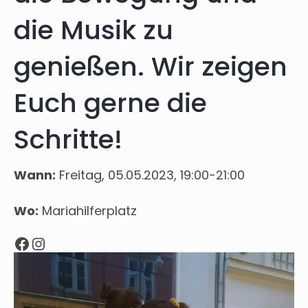
die Musik zu
genießen. Wir zeigen
Euch gerne die
Schritte!
Wann:
Freitag, 05.05.2023, 19:00-21:00
Wo:
Mariahilferplatz
Facebook
Instagram