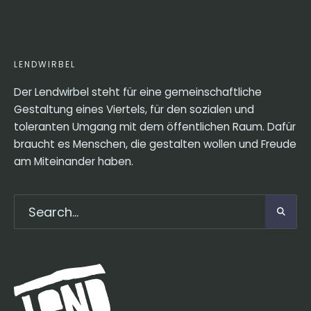
LENDWIRBEL
Der Lendwirbel steht für eine gemeinschaftliche
Gestaltung eines Viertels, für den sozialen und
toleranten Umgang mit dem öffentlichen Raum. Dafür
braucht es Menschen, die gestalten wollen und Freude
am Miteinander haben.