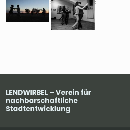
LENDWIRBEL – Verein für
nachbarschaftliche
Stadtentwicklung