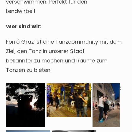
verschwimmen. Perfekt für den
Lendwirbel!
Wer sind wir:
Forró Graz ist eine Tanzcommunity mit dem
Ziel, den Tanz in unserer Stadt
bekannter zu machen und Räume zum
Tanzen zu bieten.