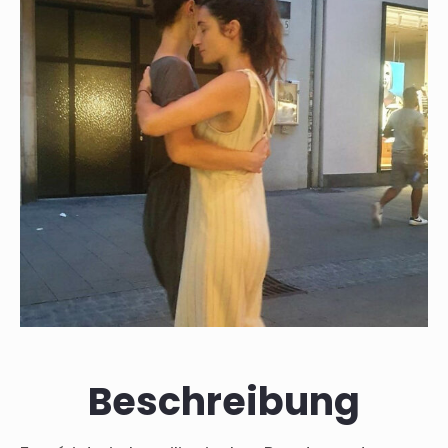
Beschreibung