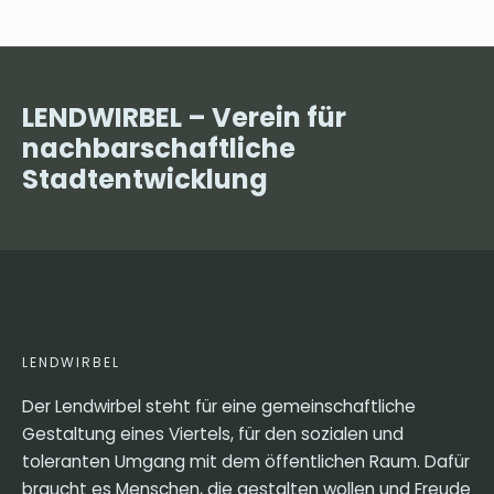
LENDWIRBEL – Verein für
nachbarschaftliche
Stadtentwicklung
LENDWIRBEL
Der Lendwirbel steht für eine gemeinschaftliche
Gestaltung eines Viertels, für den sozialen und
toleranten Umgang mit dem öffentlichen Raum. Dafür
braucht es Menschen, die gestalten wollen und Freude