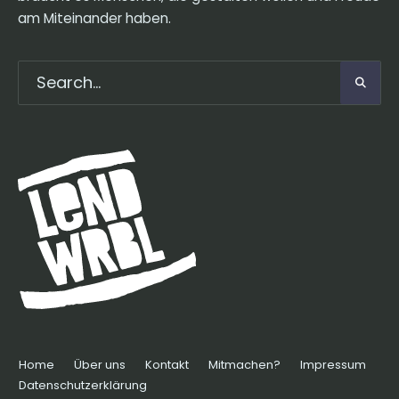
am Miteinander haben.
Home
Über uns
Kontakt
Mitmachen?
Impressum
Datenschutzerklärung