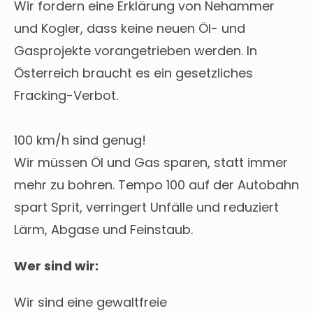
Wir fordern eine Erklärung von Nehammer
und Kogler, dass keine neuen Öl- und
Gasprojekte vorangetrieben werden. In
Österreich braucht es ein gesetzliches
Fracking-Verbot.
100 km/h sind genug!
Wir müssen Öl und Gas sparen, statt immer
mehr zu bohren. Tempo 100 auf der Autobahn
spart Sprit, verringert Unfälle und reduziert
Lärm, Abgase und Feinstaub.
Wer sind wir:
Wir sind eine gewaltfreie