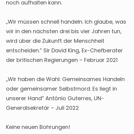
noch aufhalten kann.
„Wir müssen schnell handeln. Ich glaube, was
wir in den nächsten drei bis vier Jahren tun,
wird über die Zukunft der Menschheit
entscheiden.” Sir David King, Ex-Chefberater
der britischen Regierungen – Februar 2021
„Wir haben die Wahl: Gemeinsames Handeln
oder gemeinsamer Selbstmord. Es liegt in
unserer Hand” António Guterres, UN-
Generalsekretär – Juli 2022
Keine neuen Bohrungen!