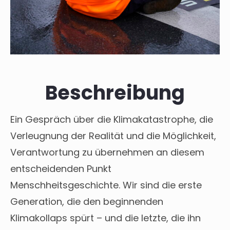
Beschreibung
Ein Gespräch über die Klimakatastrophe, die
Verleugnung der Realität und die Möglichkeit,
Verantwortung zu übernehmen an diesem
entscheidenden Punkt
Menschheitsgeschichte. Wir sind die erste
Generation, die den beginnenden
Klimakollaps spürt – und die letzte, die ihn