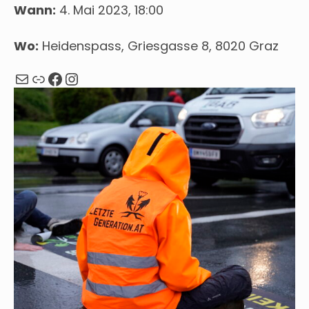
Wann:
4. Mai 2023, 18:00
Wo:
Heidenspass, Griesgasse 8, 8020 Graz
Mail
Webseite
Facebook
Instagram