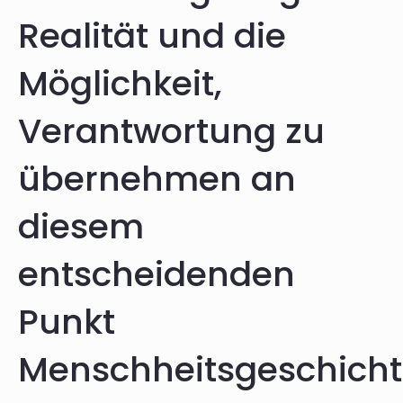
Realität und die
Möglichkeit,
Verantwortung zu
übernehmen an
diesem
entscheidenden
Punkt
Menschheitsgeschicht