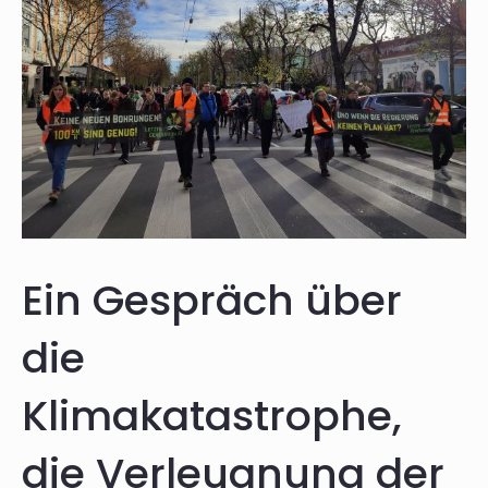
Ein Gespräch über
die
Klimakatastrophe,
die Verleugnung der