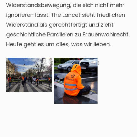
Widerstandsbewegung, die sich nicht mehr
ignorieren lässt. The Lancet sieht friedlichen
Widerstand als gerechtfertigt und zieht
geschichtliche Parallelen zu Frauenwahlrecht.
Heute geht es um alles, was wir lieben.