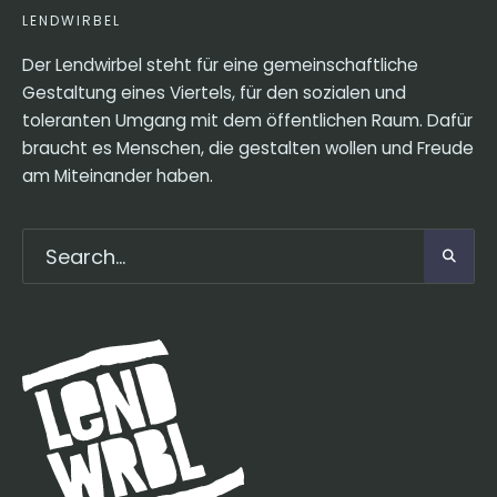
LENDWIRBEL
Der Lendwirbel steht für eine gemeinschaftliche
Gestaltung eines Viertels, für den sozialen und
toleranten Umgang mit dem öffentlichen Raum. Dafür
braucht es Menschen, die gestalten wollen und Freude
am Miteinander haben.