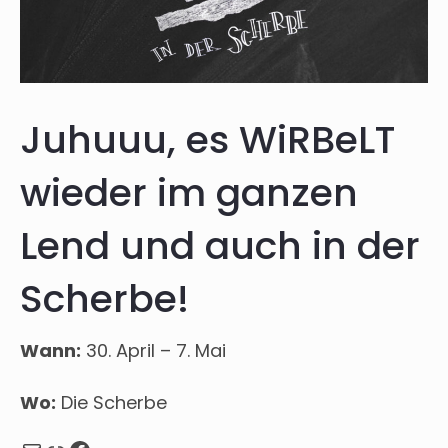
Juhuuu, es WiRBeLT
wieder im ganzen
Lend und auch in der
Scherbe!
Wann:
30. April – 7. Mai
Wo:
Die Scherbe