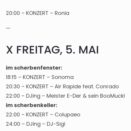
20:00 – KONZERT – Ronia
—
X FREITAG, 5. MAI
im scherbenfenster:
18:15 – KONZERT – Sonoma
20:30 – KONZERT – Air Rapide feat. Conrado
22:00 – DJing – Meister E-Der & sein BooMuckl
im scherbenkeller:
22:00 – KONZERT – Colupaeo
24:00 – DJing – DJ-Sigi