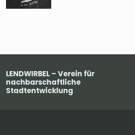
LENDWIRBEL – Verein für
nachbarschaftliche
Stadtentwicklung