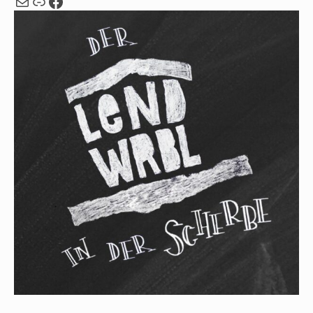
Mail
Webseite
Facebook