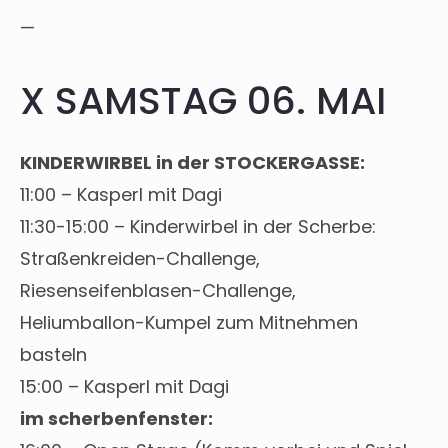
—
X SAMSTAG 06. MAI
KINDERWIRBEL in der STOCKERGASSE:
11:00 – Kasperl mit Dagi
11:30-15:00 – Kinderwirbel in der Scherbe:
Straßenkreiden-Challenge,
Riesenseifenblasen-Challenge,
Heliumballon-Kumpel zum Mitnehmen
basteln
15:00 – Kasperl mit Dagi
im scherbenfenster: