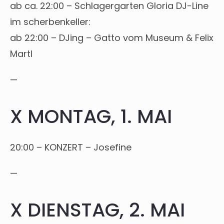
ab ca. 22:00 – Schlagergarten Gloria DJ-Line
im scherbenkeller:
ab 22:00 – DJing – Gatto vom Museum & Felix
Martl
—
X MONTAG, 1. MAI
20:00 – KONZERT – Josefine
—
X DIENSTAG, 2. MAI