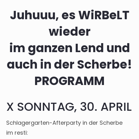
Juhuuu, es WiRBeLT
wieder
im ganzen Lend und
auch in der Scherbe!
PROGRAMM
X SONNTAG, 30. APRIL
Schlagergarten-Afterparty in der Scherbe
im resti: