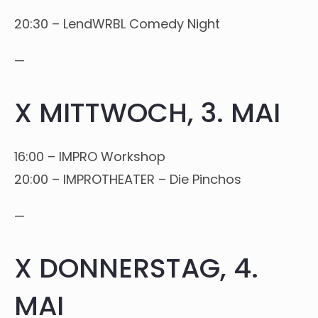
20:30 – LendWRBL Comedy Night
—
X MITTWOCH, 3. MAI
16:00 – IMPRO Workshop
20:00 – IMPROTHEATER – Die Pinchos
—
X DONNERSTAG, 4.
MAI