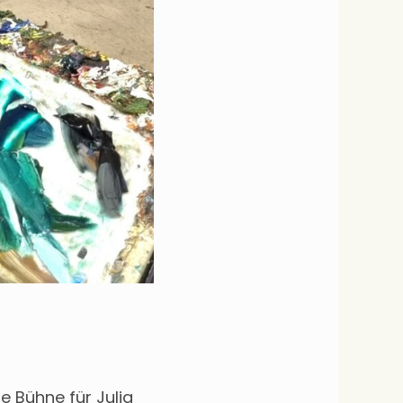
e Bühne für Julia