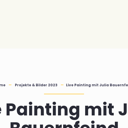
me
Projekte & Bilder 2023
Live Painting mit Julia Bauernf
e Painting mit J