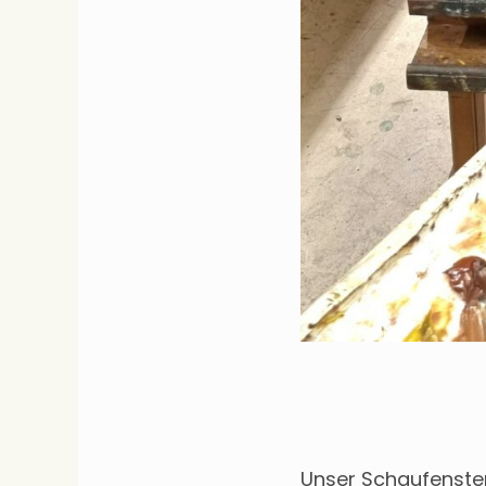
Unser Schaufenster