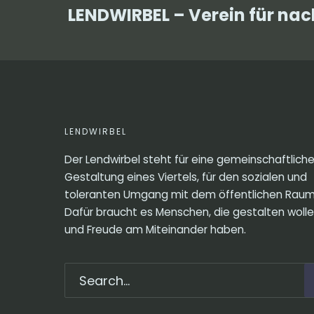
LENDWIRBEL – Verein für na
LENDWIRBEL
Der Lendwirbel steht für eine gemeinschaftlich
Gestaltung eines Viertels, für den sozialen und
toleranten Umgang mit dem öffentlichen Raum
Dafür braucht es Menschen, die gestalten woll
und Freude am Miteinander haben.