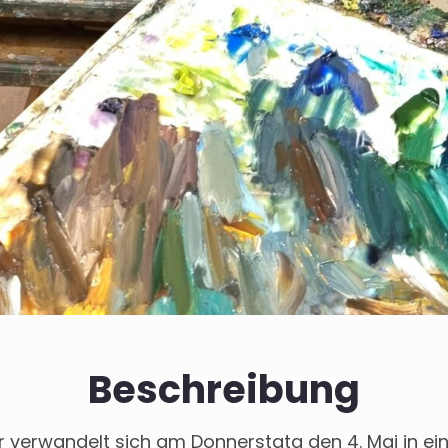
Beschreibung
 verwandelt sich am Donnerstatg den 4. Mai in ein