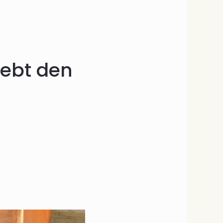
lebt den