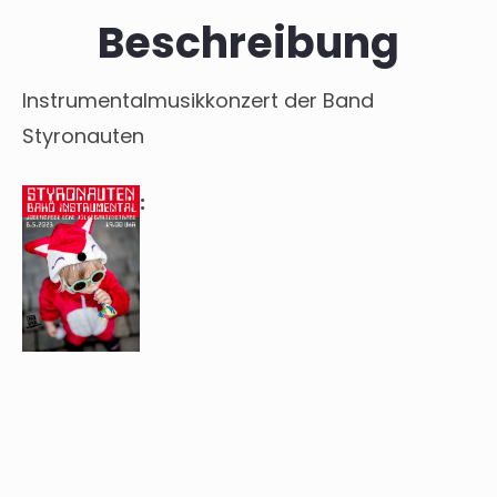
Beschreibung
Instrumentalmusikkonzert der Band
Styronauten