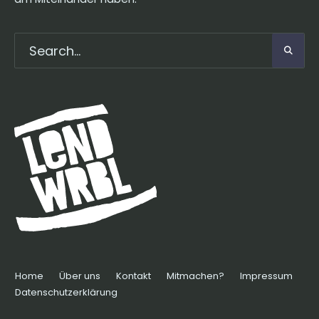
Home
Über uns
Kontakt
Mitmachen?
Impressum
Datenschutzerklärung