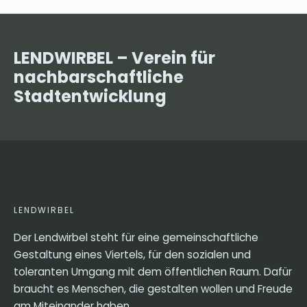
LENDWIRBEL – Verein für
nachbarschaftliche
Stadtentwicklung
LENDWIRBEL
Der Lendwirbel steht für eine gemeinschaftliche
Gestaltung eines Viertels, für den sozialen und
toleranten Umgang mit dem öffentlichen Raum. Dafür
braucht es Menschen, die gestalten wollen und Freude
am Miteinander haben.