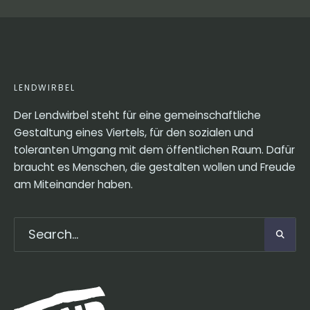
LENDWIRBEL
Der Lendwirbel steht für eine gemeinschaftliche
Gestaltung eines Viertels, für den sozialen und
toleranten Umgang mit dem öffentlichen Raum. Dafür
braucht es Menschen, die gestalten wollen und Freude
am Miteinander haben.