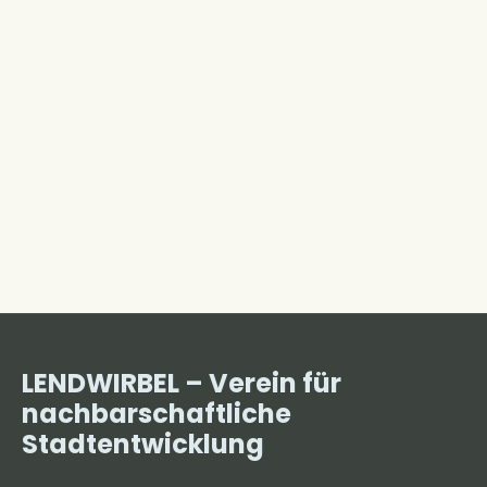
LENDWIRBEL – Verein für
nachbarschaftliche
Stadtentwicklung