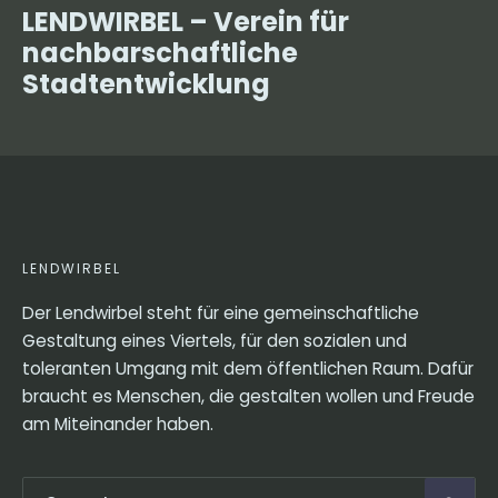
LENDWIRBEL – Verein für
nachbarschaftliche
Stadtentwicklung
LENDWIRBEL
Der Lendwirbel steht für eine gemeinschaftliche
Gestaltung eines Viertels, für den sozialen und
toleranten Umgang mit dem öffentlichen Raum. Dafür
braucht es Menschen, die gestalten wollen und Freude
am Miteinander haben.