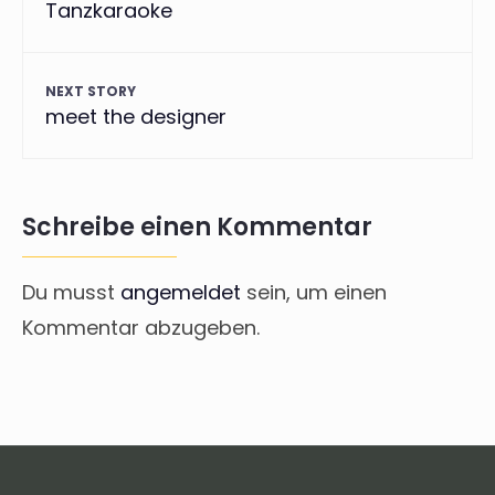
Tanzkaraoke
NEXT STORY
meet the designer
Schreibe einen Kommentar
Du musst
angemeldet
sein, um einen
Kommentar abzugeben.