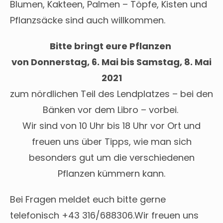
Blumen, Kakteen, Palmen – Töpfe, Kisten und
Pflanzsäcke sind auch willkommen.
Bitte bringt eure Pflanzen
von Donnerstag, 6. Mai bis Samstag, 8. Mai
2021
zum nördlichen Teil des Lendplatzes – bei den
Bänken vor dem Libro – vorbei.
Wir sind von 10 Uhr bis 18 Uhr vor Ort und
freuen uns über Tipps, wie man sich
besonders gut um die verschiedenen
Pflanzen kümmern kann.
Bei Fragen meldet euch bitte gerne
telefonisch +43 316/688306.Wir freuen uns