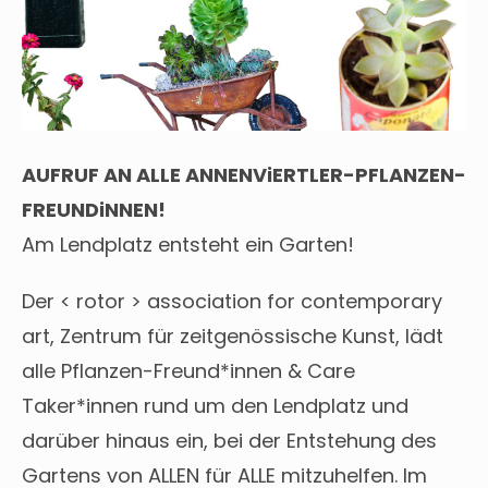
AUFRUF AN ALLE ANNENViERTLER-PFLANZEN-
FREUNDiNNEN!
Am Lendplatz entsteht ein Garten!
Der < rotor > association for contemporary
art, Zentrum für zeitgenössische Kunst, lädt
alle Pflanzen-Freund*innen & Care
Taker*innen rund um den Lendplatz und
darüber hinaus ein, bei der Entstehung des
Gartens von ALLEN für ALLE mitzuhelfen. Im