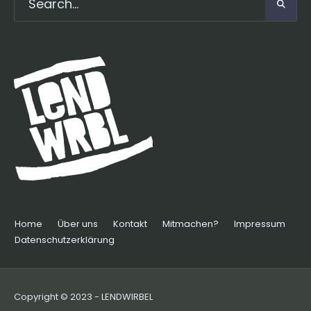
Home
Über uns
Kontakt
Mitmachen?
Impressum
Datenschutzerklärung
Copyright © 2023 - LENDWIRBEL