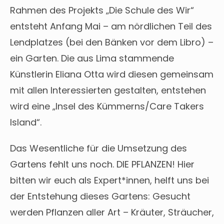
Rahmen des Projekts „Die Schule des Wir“
entsteht Anfang Mai – am nördlichen Teil des
Lendplatzes (bei den Bänken vor dem Libro) –
ein Garten. Die aus Lima stammende
Künstlerin Eliana Otta wird diesen gemeinsam
mit allen Interessierten gestalten, entstehen
wird eine „Insel des Kümmerns/Care Takers
Island“.
Das Wesentliche für die Umsetzung des
Gartens fehlt uns noch. DIE PFLANZEN! Hier
bitten wir euch als Expert*innen, helft uns bei
der Entstehung dieses Gartens: Gesucht
werden Pflanzen aller Art – Kräuter, Sträucher,