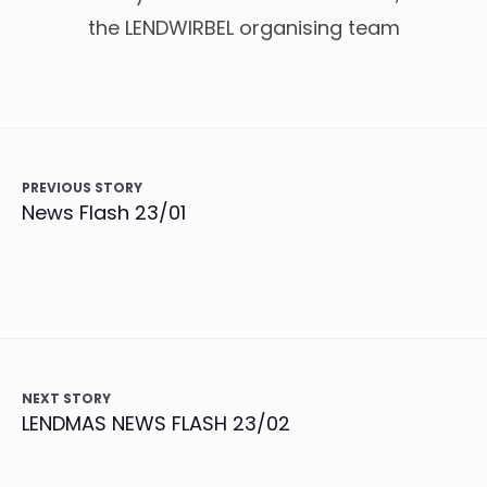
the LENDWIRBEL organising team
PREVIOUS STORY
News Flash 23/01
NEXT STORY
LENDMAS NEWS FLASH 23/02