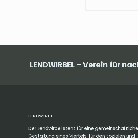
LENDWIRBEL – Verein für na
LENDWIRBEL
Der Lendwirbel steht für eine gemeinschaftlich
Gestaltung eines Viertels, für den sozialen und