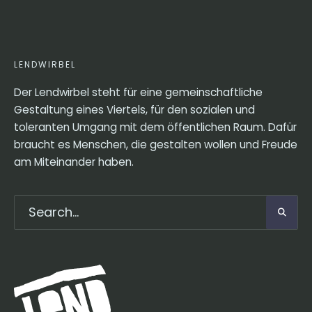
LENDWIRBEL
Der Lendwirbel steht für eine gemeinschaftliche
Gestaltung eines Viertels, für den sozialen und
toleranten Umgang mit dem öffentlichen Raum. Dafür
braucht es Menschen, die gestalten wollen und Freude
am Miteinander haben.