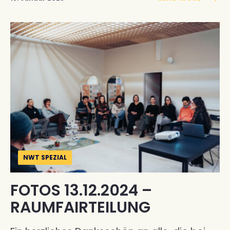
NWT SPEZIAL
FOTOS 13.12.2024 –
RAUMFAIRTEILUNG